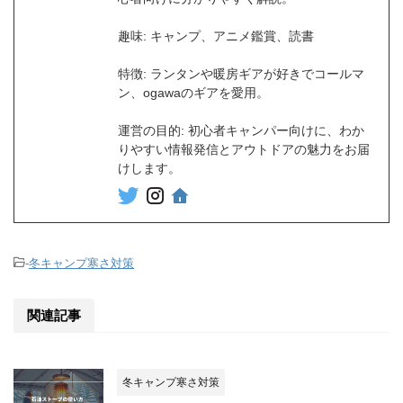
趣味: キャンプ、アニメ鑑賞、読書
特徴: ランタンや暖房ギアが好きでコールマ
ン、ogawaのギアを愛用。
運営の目的: 初心者キャンパー向けに、わか
りやすい情報発信とアウトドアの魅力をお届
けします。
-
冬キャンプ寒さ対策
関連記事
冬キャンプ寒さ対策