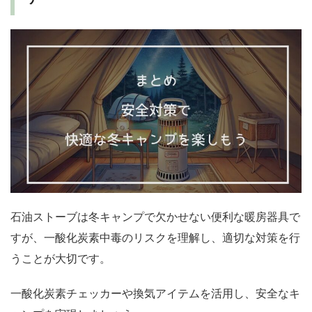
石油ストーブは冬キャンプで欠かせない便利な暖房器具で
すが、一酸化炭素中毒のリスクを理解し、適切な対策を行
うことが大切です。
一酸化炭素チェッカーや換気アイテムを活用し、安全なキ