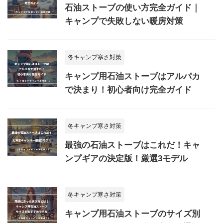
石油ストーブの使い方完全ガイド｜
キャンプで失敗しない暖房対策
冬キャンプ寒さ対策
キャンプ用石油ストーブはアルパカ
で決まり！初心者向け完全ガイド
冬キャンプ寒さ対策
最強の石油ストーブはこれだ！キャ
ンプギアの決定版！厳選3モデル
冬キャンプ寒さ対策
キャンプ用石油ストーブのサイズ別