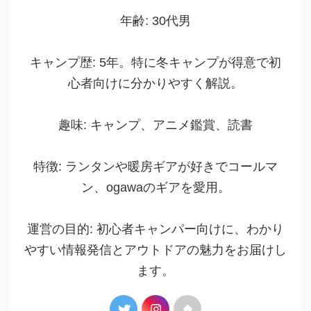
年齢: 30代男
キャンプ歴: 5年。特に冬キャンプが得意で初
心者向けに分かりやすく解説。
趣味: キャンプ、アニメ鑑賞、読書
特徴: ランタンや暖房ギアが好きでコールマ
ン、ogawaのギアを愛用。
運営の目的: 初心者キャンパー向けに、わかり
やすい情報発信とアウトドアの魅力をお届けし
ます。