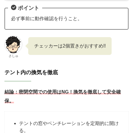
ポイント
必ず事前に動作確認を行うこと。
チェッカーは2個置きがおすすめ!!
さしゅ
テント内の換気を徹底
結論：
密閉空間での使用はNG！換気を徹底して安全確
保。
テントの窓やベンチレーションを定期的に開け
る。