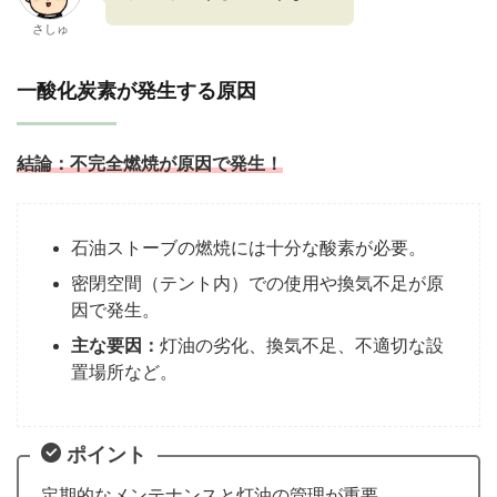
さしゅ
一酸化炭素が発生する原因
結論：
不完全燃焼が原因で発生！
石油ストーブの燃焼には十分な酸素が必要。
密閉空間（テント内）での使用や換気不足が原
因で発生。
主な要因：
灯油の劣化、換気不足、不適切な設
置場所など。
ポイント
定期的なメンテナンスと灯油の管理が重要。