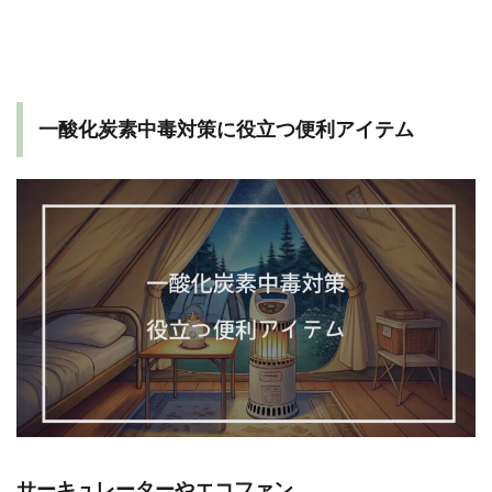
一酸化炭素中毒対策に役立つ便利アイテム
サーキュレーターやエコファン