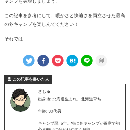
ャンプを実現しましょう。
この記事を参考にして、暖かさと快適さを両立させた最高
の冬キャンプを楽しんでください！
それでは
この記事を書いた人
さしゅ
出身地: 北海道生まれ、北海道育ち
年齢: 30代男
キャンプ歴: 5年。特に冬キャンプが得意で初
心者向けに分かりやすく解説。