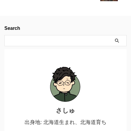
Search
さしゅ
出身地: 北海道生まれ、北海道育ち