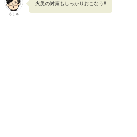
火災の対策もしっかりおこなう!!
さしゅ