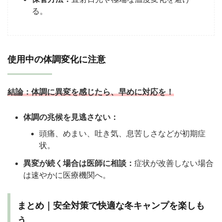
る。
使用中の体調変化に注意
結論：
体調に異変を感じたら、早めに対応を！
体調の兆候を見逃さない：
頭痛、めまい、吐き気、息苦しさなどが初期症
状。
異変が続く場合は医師に相談：
症状が改善しない場合
は速やかに医療機関へ。
まとめ｜安全対策で快適な冬キャンプを楽しも
う