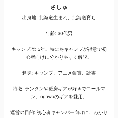
さしゅ
出身地: 北海道生まれ、北海道育ち
年齢: 30代男
キャンプ歴: 5年。特に冬キャンプが得意で初
心者向けに分かりやすく解説。
趣味: キャンプ、アニメ鑑賞、読書
特徴: ランタンや暖房ギアが好きでコールマ
ン、ogawaのギアを愛用。
運営の目的: 初心者キャンパー向けに、わかり