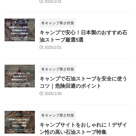
2025/1/31
冬キャンプ寒さ対策
キャンプで安心！日本製のおすすめ石
油ストーブ厳選5選
2025/1/31
冬キャンプ寒さ対策
キャンプで石油ストーブを安全に使う
コツ｜危険回避のポイント
2025/1/30
冬キャンプ寒さ対策
キャンプサイトをおしゃれに！デザイ
ン性の高い石油ストーブ特集