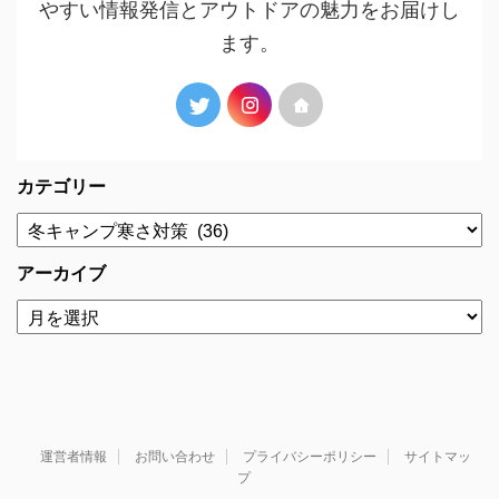
やすい情報発信とアウトドアの魅力をお届けし
ます。
カテゴリー
アーカイブ
運営者情報
お問い合わせ
プライバシーポリシー
サイトマッ
プ