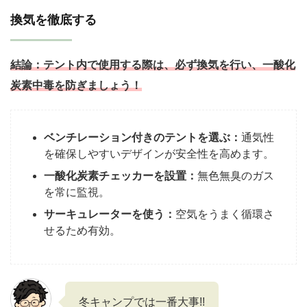
換気を徹底する
結論：
テント内で使用する際は、必ず換気を行い、一酸化
炭素中毒を防ぎましょう！
ベンチレーション付きのテントを選ぶ：
通気性
を確保しやすいデザインが安全性を高めます。
一酸化炭素チェッカーを設置：
無色無臭のガス
を常に監視。
サーキュレーターを使う：
空気をうまく循環さ
せるため有効。
冬キャンプでは一番大事!!