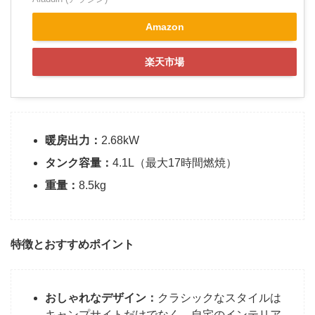
Amazon
楽天市場
暖房出力：
2.68kW
タンク容量：
4.1L（最大17時間燃焼）
重量：
8.5kg
特徴とおすすめポイント
おしゃれなデザイン：
クラシックなスタイルは
キャンプサイトだけでなく、自宅のインテリア