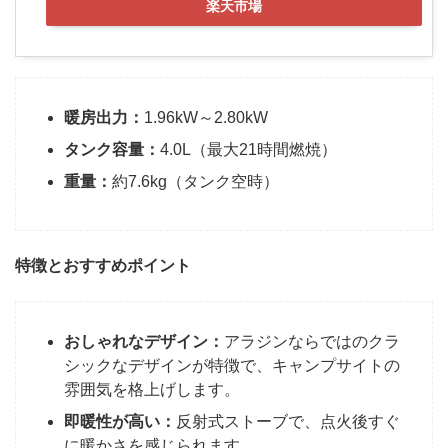
楽天市場
暖房出力：
1.96kW～2.80kW
タンク容量：
4.0L（最大21時間燃焼）
重量：
約7.6kg（タンク空時）
特徴とおすすめポイント
おしゃれなデザイン：
アラジンならではのクラ
シックなデザインが特徴で、キャンプサイトの
雰囲気を格上げします。
即暖性が高い：
反射式ストーブで、点火後すぐ
に暖かさを感じられます。