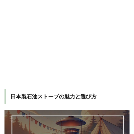
日本製石油ストーブの魅力と選び方