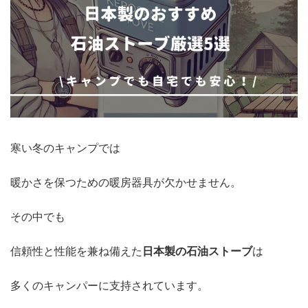
寒い冬のキャンプでは
暖かさを保つための暖房器具が欠かせません。
その中でも
信頼性と性能を兼ね備えた
日本製の石油ストーブ
は
多くのキャンパーに支持されています。