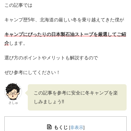
この記事では
キャンプ歴5年、北海道の厳しい冬を乗り越えてきた僕が
キャンプにぴったりの日本製石油ストーブを厳選してご紹
介
します。
選び方のポイントやメリットも解説するので
ぜひ参考にしてください！
この記事を参考に安全に冬キャンプを楽
しみましょう!!
さしゅ
もくじ
[
非表示
]