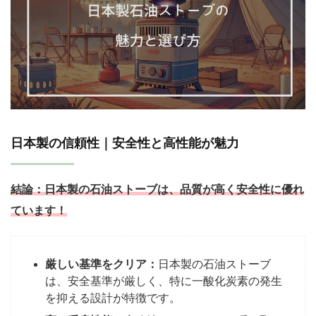
日本製の信頼性｜安全性と高性能が魅力
結論：
日本製の石油ストーブは、品質が高く安全性に優れ
ています！
厳しい基準をクリア：
日本製の石油ストーブ
は、安全基準が厳しく、特に一酸化炭素の発生
を抑える設計が特徴です。