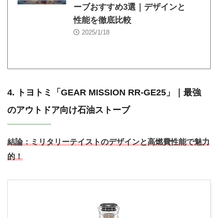
ーブおすすめ3選｜デザインと
性能を徹底比較
2025/1/18
4. トヨトミ「GEAR MISSION RR-GE25」｜最強
のアウトドア向け石油ストーブ
結論：
ミリタリーテイストのデザインと高燃費性能で魅力
的！