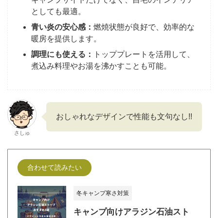
としても最適。
青い炎の安心感：
燃焼状態が良好で、効率的な
暖房を提供します。
調理にも使える：
トッププレートを活用して、
煮込み料理やお湯を沸かすことも可能。
おしゃれなデザインで性能も文句なし!!
さしゅ
合わせて読みたい
冬キャンプ寒さ対策
キャンプ向けアラジン石油スト