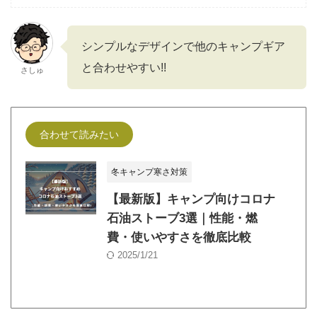
シンプルなデザインで他のキャンプギア
と合わせやすい!!
さしゅ
合わせて読みたい
冬キャンプ寒さ対策
【最新版】キャンプ向けコロナ
石油ストーブ3選｜性能・燃
費・使いやすさを徹底比較
2025/1/21