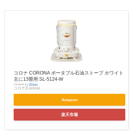
コロナ CORONA ポータブル石油ストーブ ホワイト
主に13畳用 SL-5124-W
created by
Rinker
コロナ(Corona)
Amazon
楽天市場