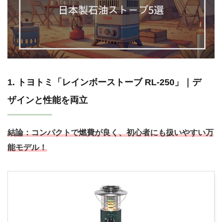
1. トヨトミ「レインボーストーブ RL-250」｜デ
ザインと性能を両立
結論：
コンパクトで燃費が良く、初心者にも扱いやすい万
能モデル！