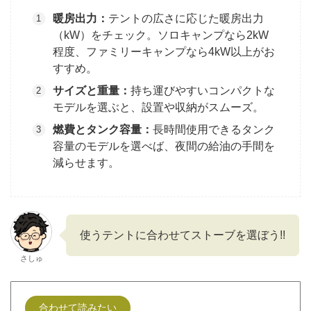
暖房出力：
テントの広さに応じた暖房出力
（kW）をチェック。ソロキャンプなら2kW
程度、ファミリーキャンプなら4kW以上がお
すすめ。
サイズと重量：
持ち運びやすいコンパクトな
モデルを選ぶと、設置や収納がスムーズ。
燃費とタンク容量：
長時間使用できるタンク
容量のモデルを選べば、夜間の給油の手間を
減らせます。
使うテントに合わせてストーブを選ぼう!!
さしゅ
合わせて読みたい