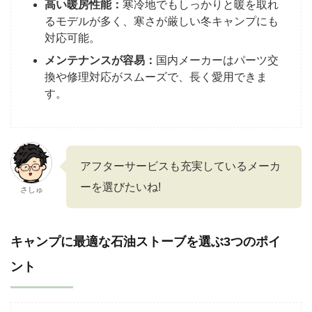
高い暖房性能：
寒冷地でもしっかりと暖を取れ
るモデルが多く、寒さが厳しい冬キャンプにも
対応可能。
メンテナンスが容易：
国内メーカーはパーツ交
換や修理対応がスムーズで、長く愛用できま
す。
アフターサービスも充実しているメーカ
ーを選びたいね!
さしゅ
キャンプに最適な石油ストーブを選ぶ3つのポイ
ント