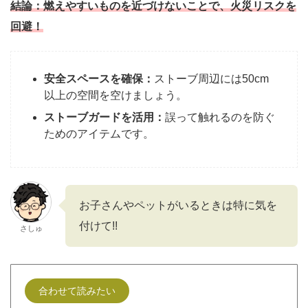
結論：
燃えやすいものを近づけないことで、火災リスクを
回避！
安全スペースを確保：
ストーブ周辺には50cm
以上の空間を空けましょう。
ストーブガードを活用：
誤って触れるのを防ぐ
ためのアイテムです。
お子さんやペットがいるときは特に気を
付けて!!
さしゅ
合わせて読みたい