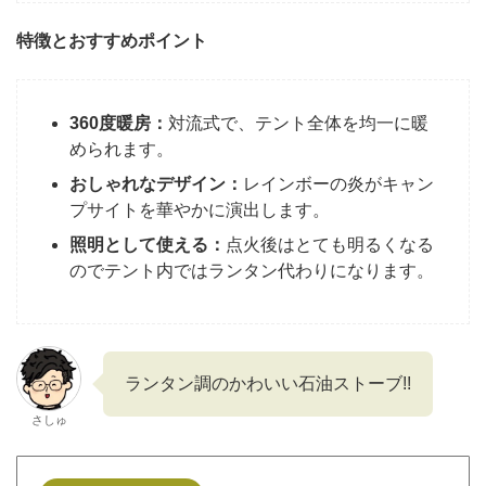
特徴とおすすめポイント
360度暖房：
対流式で、テント全体を均一に暖
められます。
おしゃれなデザイン：
レインボーの炎がキャン
プサイトを華やかに演出します。
照明として使える：
点火後はとても明るくなる
のでテント内ではランタン代わりになります。
ランタン調のかわいい石油ストーブ!!
さしゅ