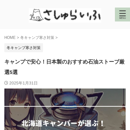
HOME
>
冬キャンプ寒さ対策
>
冬キャンプ寒さ対策
キャンプで安心！日本製のおすすめ石油ストーブ厳
選5選
2025年1月31日