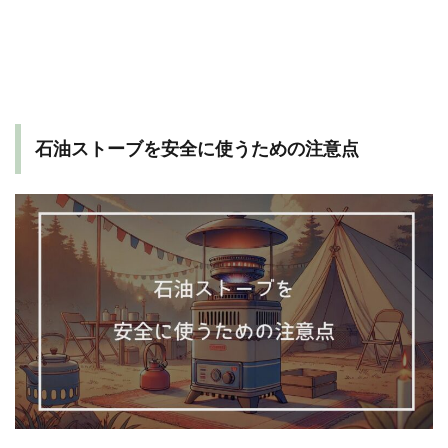
石油ストーブを安全に使うための注意点