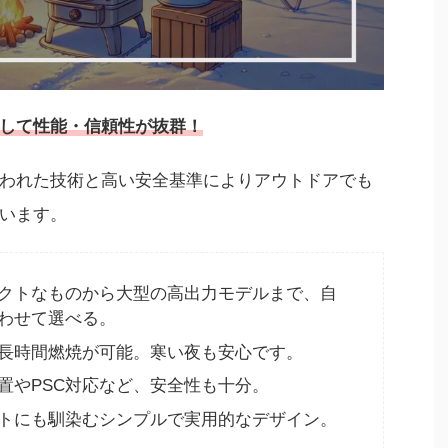
して性能・信頼性が抜群！
われた技術と高い安全基準によりアウトドアでも
います。
クトなものから大型の高出力モデルまで、自
わせて選べる。
長時間燃焼が可能。寒い夜も安心です。
置やPSC対応など、安全性も十分。
トにも馴染むシンプルで実用的なデザイン。