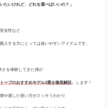
いたいけれど、どれを選べばいいの？」
安全性など
購入する方にとっては迷いやすいアイテムです。
寒さを体験してきた僕が
トーブのおすすめ
モデル3選
を徹底解説
』します！
徴や適した使い方がスッキリわかり