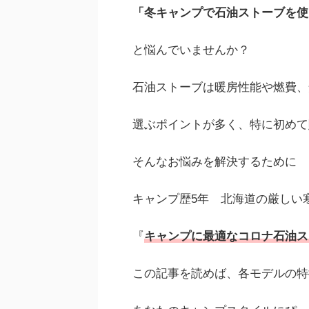
「冬キャンプで石油ストーブを使
と悩んでいませんか？
石油ストーブは暖房性能や燃費、
選ぶポイントが多く、特に初めて
そんなお悩みを解決するために
キャンプ歴5年 北海道の厳しい
『
キャンプに最適なコロナ石油ス
この記事を読めば、各モデルの特