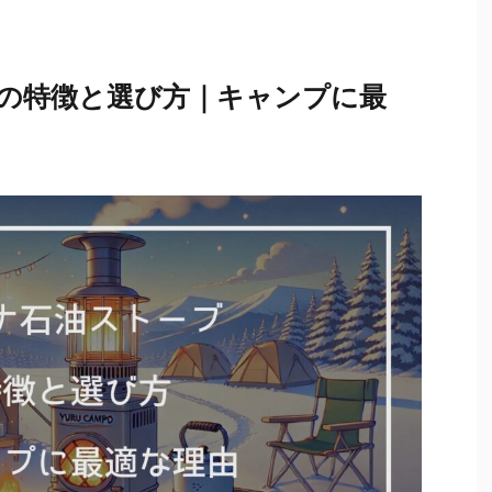
の特徴と選び方｜キャンプに最