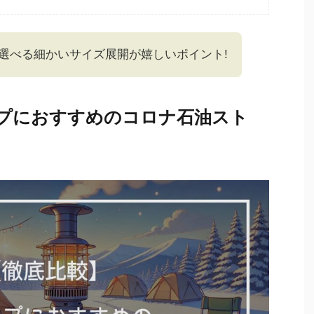
選べる細かいサイズ展開が嬉しいポイント!
プにおすすめのコロナ石油スト