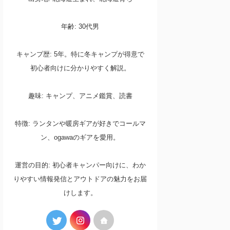
年齢: 30代男
キャンプ歴: 5年。特に冬キャンプが得意で
初心者向けに分かりやすく解説。
趣味: キャンプ、アニメ鑑賞、読書
特徴: ランタンや暖房ギアが好きでコールマ
ン、ogawaのギアを愛用。
運営の目的: 初心者キャンパー向けに、わか
りやすい情報発信とアウトドアの魅力をお届
けします。