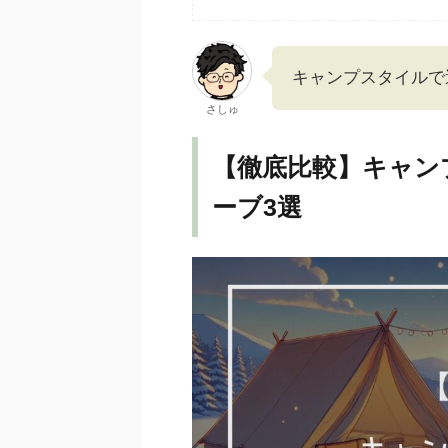
キャンプスタイルで
さしゅ
【徹底比較】キャン
ーブ3選