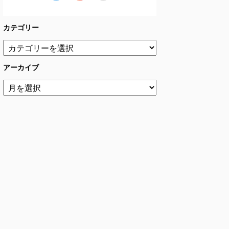
カテゴリー
アーカイブ