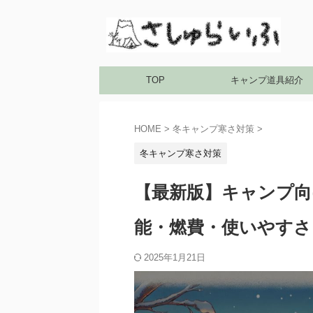
TOP
キャンプ道具紹介
HOME
>
冬キャンプ寒さ対策
>
冬キャンプ寒さ対策
【最新版】キャンプ向
能・燃費・使いやすさ
2025年1月21日