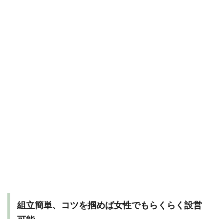
組立簡単、コツを掴めば女性でもらくらく設営