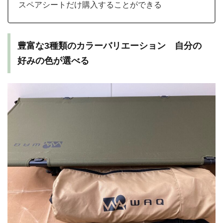
スペアシートだけ購入することができる
豊富な3種類のカラーバリエーション 自分の
好みの色が選べる