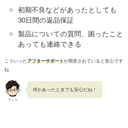
初期不良などがあったとしても
30日間の返品保証
製品についての質問、困ったこと
あっても連絡できる
こういった
アフターサポート
が用意されていると安心です
ね
何かあったときでも安心だね！
さしゅ