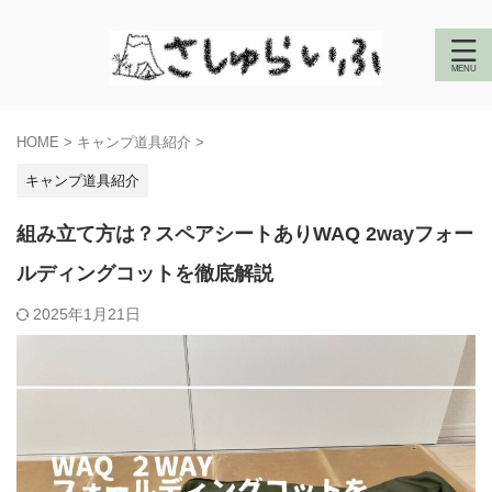
HOME
>
キャンプ道具紹介
>
キャンプ道具紹介
組み立て方は？スペアシートありWAQ 2wayフォー
ルディングコットを徹底解説
2025年1月21日