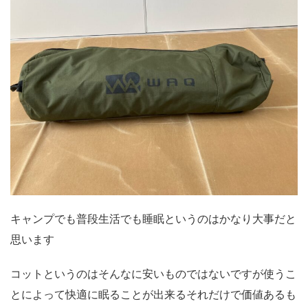
キャンプでも普段生活でも睡眠というのはかなり大事だと
思います
コットというのはそんなに安いものではないですが使うこ
とによって快適に眠ることが出来るそれだけで価値あるも