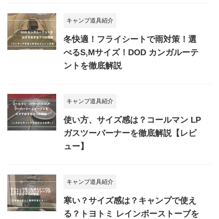
キャンプ道具紹介
冬快適！フライシートで雨対策！選
べるS,Mサイズ！DOD カンガルーテ
ントを徹底解説
キャンプ道具紹介
使い方、サイズ感は？コールマン LP
ガスツーバーナーを徹底解説【レビ
ュー】
キャンプ道具紹介
寒い？サイズ感は？キャンプで使え
る？トヨトミ レインボーストーブを