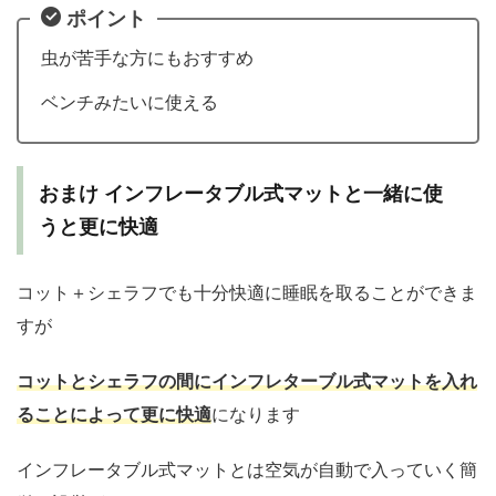
ポイント
虫が苦手な方にもおすすめ
ベンチみたいに使える
おまけ インフレータブル式マットと一緒に使
うと更に快適
コット＋シェラフでも十分快適に睡眠を取ることができま
すが
コットとシェラフの間にインフレターブル式マットを入れ
ることによって更に快適
になります
インフレータブル式マットとは空気が自動で入っていく簡