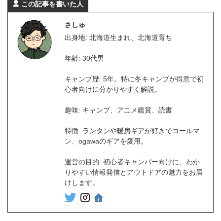
この記事を書いた人
さしゅ
出身地: 北海道生まれ、北海道育ち
年齢: 30代男
キャンプ歴: 5年。特に冬キャンプが得意で初
心者向けに分かりやすく解説。
趣味: キャンプ、アニメ鑑賞、読書
特徴: ランタンや暖房ギアが好きでコールマ
ン、ogawaのギアを愛用。
運営の目的: 初心者キャンパー向けに、わか
りやすい情報発信とアウトドアの魅力をお届
けします。