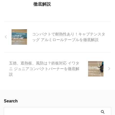
徹底解説
コンパクトで耐熱性あり！キャプテンスタ
ッグ アルミロールテーブルを徹底解説
五徳、遮熱板、風防は？鉄板対応 イワタ
ニ ジュニアコンパクトバーナーを徹底解
説
Search