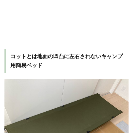
コットとは地面の凹凸に左右されないキャンプ
用簡易ベッド