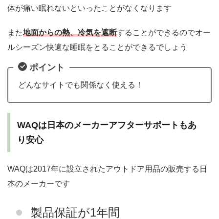
体が痛い眠れないといったことがなくなります
また
地面からの熱、冷気を遮断
することができるのでオー
ルシーズン快適な睡眠をとることができるでしょう
ポイント
どんなサイトでも関係なく使える！
WAQは日本のメーカーアフターサポートもあ
り安心
WAQは2017年に設立されたアウトドア用品の販売する日
本のメーカーです
製品保証が1年間