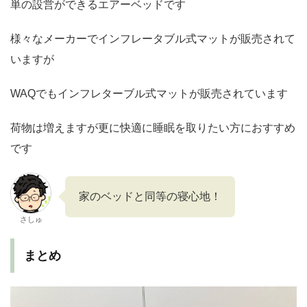
単の設営ができるエアーベッドです
様々なメーカーでインフレータブル式マットが販売されて
いますが
WAQでもインフレターブル式マットが販売されています
荷物は増えますが更に快適に睡眠を取りたい方におすすめ
です
家のベッドと同等の寝心地！
さしゅ
まとめ