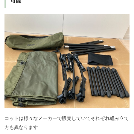
可能
コットは様々なメーカーで販売していてそれぞれ組み立て
方も異なります