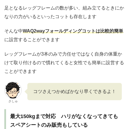
足となるレッグフレームの数が多い、組み立てるときにか
なりの力がいるといったコットも存在します
そんな中
WAQ2wayフォールディングコットは比較的簡単
に設営することができます
レッグフレームが3本のみで力任せではなく自身の体重か
けて取り付けるので慣れてくると女性でも簡単に設営する
ことができます
コツさえつかめばかなり早くできるよ！
さしゅ
最大150kgまで対応 ハリがなくなってきても
スペアシートのみ販売もしている