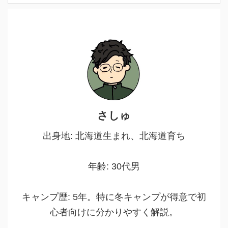
さしゅ
出身地: 北海道生まれ、北海道育ち
年齢: 30代男
キャンプ歴: 5年。特に冬キャンプが得意で初
心者向けに分かりやすく解説。