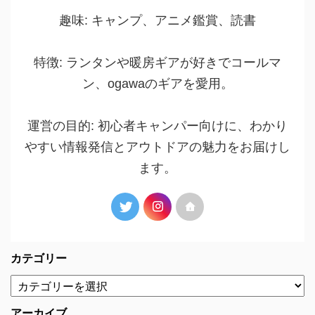
趣味: キャンプ、アニメ鑑賞、読書
特徴: ランタンや暖房ギアが好きでコールマ
ン、ogawaのギアを愛用。
運営の目的: 初心者キャンパー向けに、わかり
やすい情報発信とアウトドアの魅力をお届けし
ます。
カテゴリー
アーカイブ