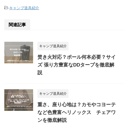
-
キャンプ道具紹介
関連記事
キャンプ道具紹介
焚き火対応？ポール何本必要？サイ
ズ 張り方豊富なDDタープを徹底解
説
キャンプ道具紹介
重さ、座り心地は？カモやコヨーテ
など色豊富ヘリノックス チェアワ
ンを徹底解説