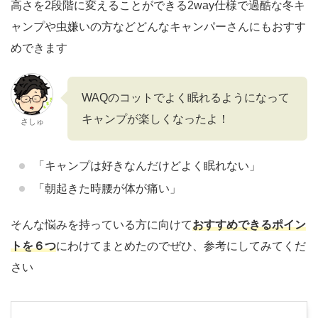
高さを2段階に変えることができる2way仕様で過酷な冬キ
ャンプや虫嫌いの方などどんなキャンパーさんにもおすす
めできます
WAQのコットでよく眠れるようになって
キャンプが楽しくなったよ！
さしゅ
「キャンプは好きなんだけどよく眠れない」
「朝起きた時腰が体が痛い」
そんな悩みを持っている方に向けて
おすすめできるポイン
トを６つ
にわけてまとめたのでぜひ、参考にしてみてくだ
さい