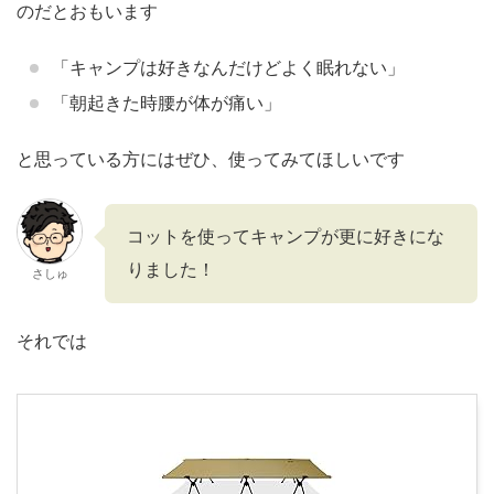
のだとおもいます
「キャンプは好きなんだけどよく眠れない」
「朝起きた時腰が体が痛い」
と思っている方にはぜひ、使ってみてほしいです
コットを使ってキャンプが更に好きにな
りました！
さしゅ
それでは