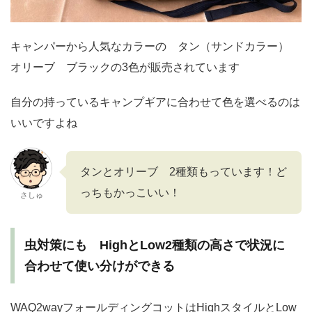
キャンパーから人気なカラーの タン（サンドカラー）
オリーブ ブラックの3色が販売されています
自分の持っているキャンプギアに合わせて色を選べるのは
いいですよね
タンとオリーブ 2種類もっています！ど
っちもかっこいい！
さしゅ
虫対策にも HighとLow2種類の高さで状況に
合わせて使い分けができる
WAQ2wayフォールディングコットはHighスタイルとLow