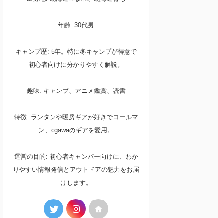
年齢: 30代男
キャンプ歴: 5年。特に冬キャンプが得意で
初心者向けに分かりやすく解説。
趣味: キャンプ、アニメ鑑賞、読書
特徴: ランタンや暖房ギアが好きでコールマ
ン、ogawaのギアを愛用。
運営の目的: 初心者キャンパー向けに、わか
りやすい情報発信とアウトドアの魅力をお届
けします。