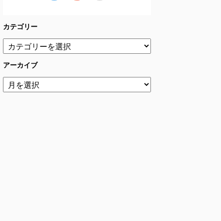
カテゴリー
アーカイブ