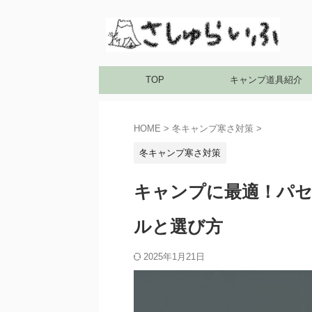
TOP
キャンプ道具紹介
HOME
>
冬キャンプ寒さ対策
>
冬キャンプ寒さ対策
キャンプに最適！パ
ルと選び方
2025年1月21日