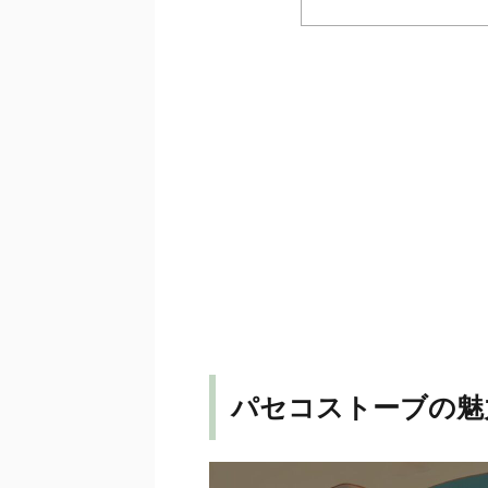
パセコストーブの魅