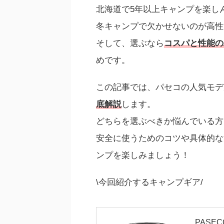
北海道で5年以上キャンプを楽し
冬キャンプで欠かせないのが高性
そして、選ぶなら
コスパと性能の
めです。
この記事では、パセコの人気モデ
底解説
します。
どちらを選ぶべきか悩んでいる方
安全に使うためのコツや具体的な
ンプを楽しみましょう！
\今回紹介するキャンプギア/
PASE