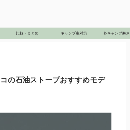
比較・まとめ
キャンプ虫対策
冬キャンプ寒さ
セコの石油ストーブおすすめモデ